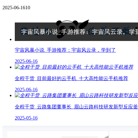
2025-06-16
10
宇宙风暴小说_手游推荐：宇宙风云录，学到了
2025-06-16
全程干货_目前最好的云手机_十大高性能云手机推荐
2025-06-16
全程干货_云路集团董事长_眉山云路科技研发新型反应
2025-05-16