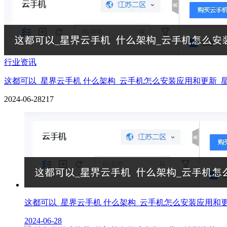
行业资讯
这都可以_星界云手机 什么架构_云手机怎么安装应用和更新_
2024-06-28
217
这都可以_星界云手机 什么架构_云手机怎么安装应用和
2024-06-28