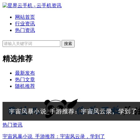
网站首页
行业资讯
热门资讯
精选推荐
最新发布
热门文章
随机推荐
热门资讯
宇宙风暴小说_手游推荐：宇宙风云录，学到了