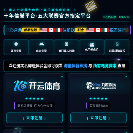
🎰
[ 华人市场最大的线上娱乐服务供应商 ]
十年信誉平台·五大联赛官方指定平台
在线玩家: 8263214
祝君好运
注册送
祝君好运
首单包赔
彩金
首单
🍁
🍁
⚽
🎮
🃏
🀄️
🎰
电子老虎机
体育竞猜
电竞竞猜
澳门真人赌场
彩票棋牌娱乐
🎮
📺注册实名即送体验金即可观看
海量体育直播
与
所有电竞赛事
直播
🎲
★★★★★
★★★★★
皇家马德里 官方合作伙伴
首存返利68%
[ 立即注册 ]
[ 立即注册 ]
⚽